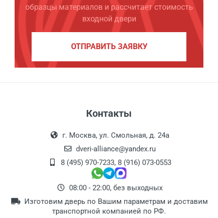
образцы материалов и рассчитает стоимость
входной двери
ОТПРАВИТЬ ЗАЯВКУ
Контакты
г. Москва, ул. Смольная, д. 24а
dveri-alliance@yandex.ru
8 (495) 970-7233
,
8 (916) 073-0553
08:00 - 22:00, без выходных
Изготовим дверь по Вашим параметрам и доставим
транспортной компанией по РФ.