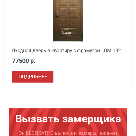
Входная дверь в квартиру с фрамугой - ДМ 182
77500 р.
ПОДРОБНЕЕ
Вызвать замерщика
Он БЕСПЛАТНО выполнит замеры, покажет