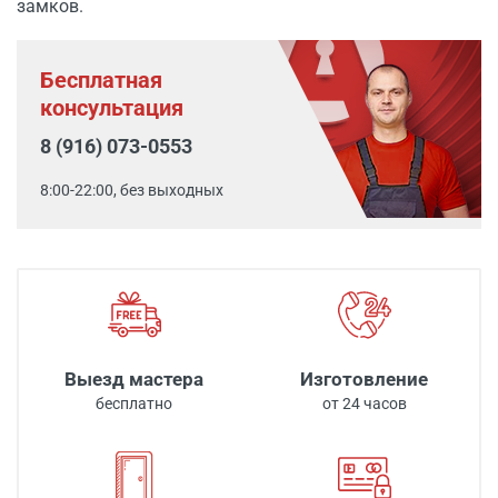
замков.
Бесплатная
консультация
8 (916) 073-0553
8:00-22:00, без выходных
Выезд мастера
Изготовление
бесплатно
от 24 часов