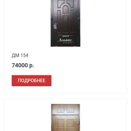
ДМ 154
74000 р.
ПОДРОБНЕЕ