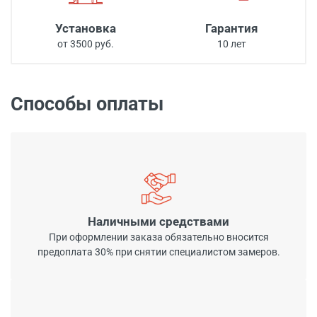
Установка
Гарантия
от 3500 руб.
10 лет
Способы оплаты
Наличными средствами
При оформлении заказа обязательно вносится
предоплата 30% при снятии специалистом замеров.