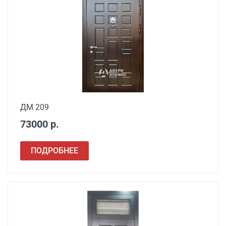
ДМ 209
73000 р.
ПОДРОБНЕЕ