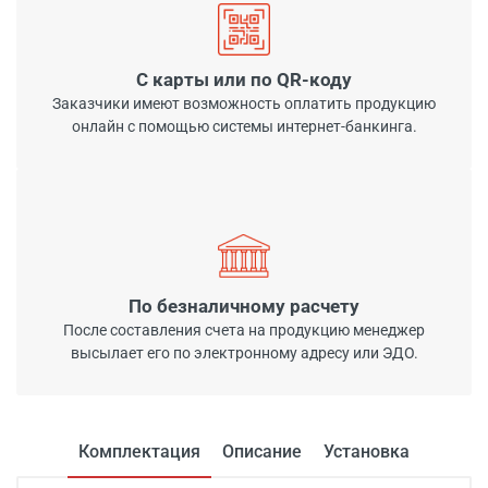
С карты или по QR-коду
Заказчики имеют возможность оплатить продукцию
онлайн с помощью системы интернет-банкинга.
По безналичному расчету
После составления счета на продукцию менеджер
высылает его по электронному адресу или ЭДО.
Комплектация
Описание
Установка