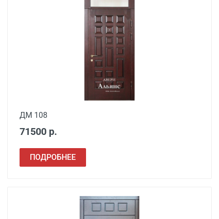
ДМ 108
71500 р.
ПОДРОБНЕЕ