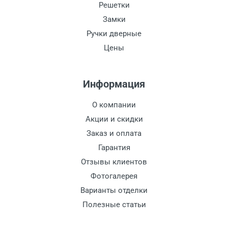
Решетки
Замки
Ручки дверные
Цены
Информация
О компании
Акции и скидки
Заказ и оплата
Гарантия
Отзывы клиентов
Фотогалерея
Варианты отделки
Полезные статьи