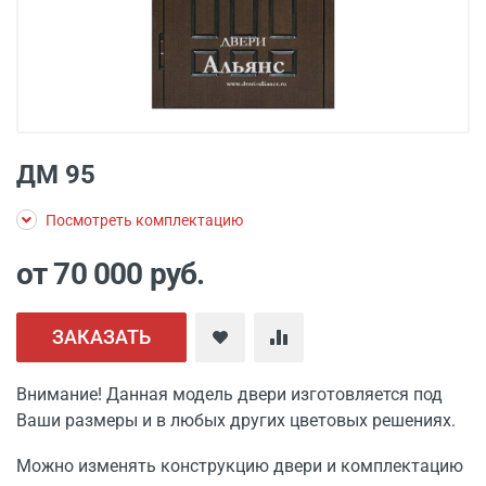
ДМ 95
Посмотреть комплектацию
от 70 000
руб.
ЗАКАЗАТЬ
Внимание! Данная модель двери изготовляется под
Ваши размеры и в любых других цветовых решениях.
Можно изменять конструкцию двери и комплектацию