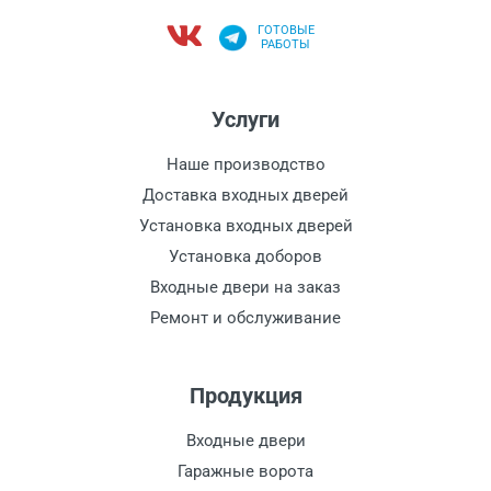
ГОТОВЫЕ
РАБОТЫ
Услуги
Наше производство
Доставка входных дверей
Установка входных дверей
Установка доборов
Входные двери на заказ
Ремонт и обслуживание
Продукция
Входные двери
Гаражные ворота