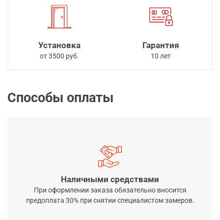
Установка
Гарантия
от 3500 руб.
10 лет
Способы оплаты
Наличными средствами
При оформлении заказа обязательно вносится
предоплата 30% при снятии специалистом замеров.