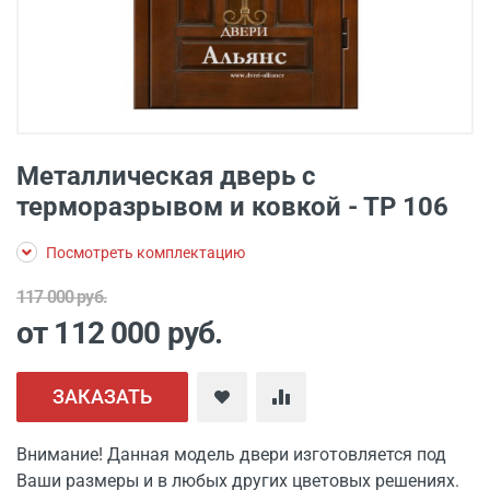
Металлическая дверь с
терморазрывом и ковкой - ТР 106
Посмотреть комплектацию
117 000 руб.
от 112 000
руб.
ЗАКАЗАТЬ
Внимание! Данная модель двери изготовляется под
Ваши размеры и в любых других цветовых решениях.