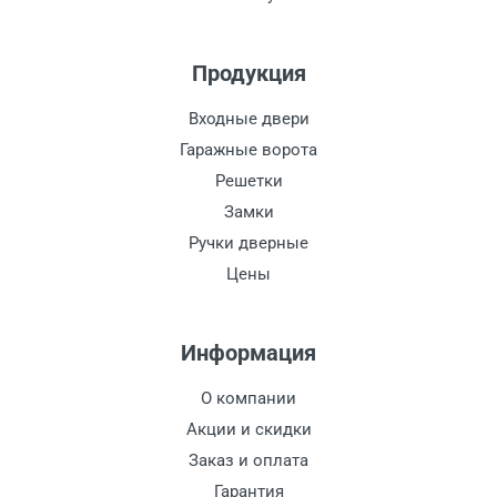
Продукция
Входные двери
Гаражные ворота
Решетки
Замки
Ручки дверные
Цены
Информация
О компании
Акции и скидки
Заказ и оплата
Гарантия