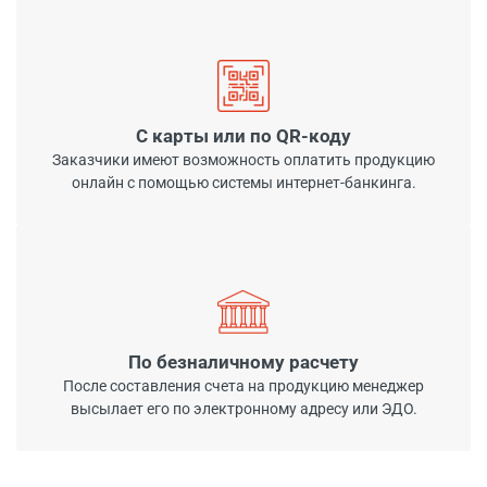
С карты или по QR-коду
Заказчики имеют возможность оплатить продукцию
онлайн с помощью системы интернет-банкинга.
По безналичному расчету
После составления счета на продукцию менеджер
высылает его по электронному адресу или ЭДО.