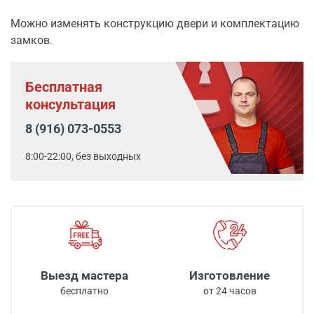
Можно изменять конструкцию двери и комплектацию
замков.
Бесплатная
консультация
8 (916) 073-0553
8:00-22:00, без выходных
Выезд мастера
Изготовление
бесплатно
от 24 часов