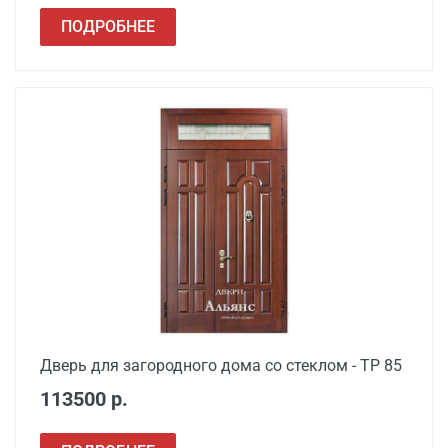
ПОДРОБНЕЕ
Дверь для загородного дома со стеклом - ТР 85
113500 р.