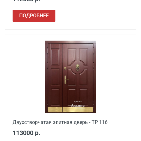
Сварочные работы
от 1000
ПОДРОБНЕЕ
Двухстворчатая элитная дверь - ТР 116
113000 р.