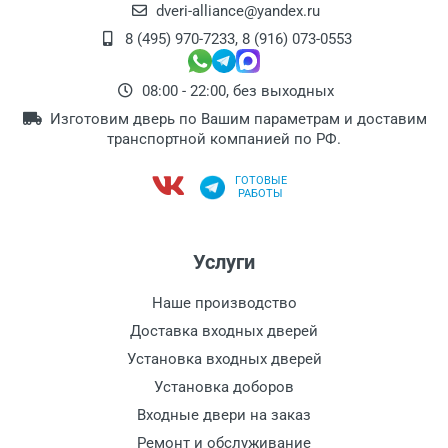
dveri-alliance@yandex.ru
8 (495) 970-7233
,
8 (916) 073-0553
08:00 - 22:00, без выходных
Изготовим дверь по Вашим параметрам и доставим
транспортной компанией по РФ.
ГОТОВЫЕ
РАБОТЫ
Услуги
Наше производство
Доставка входных дверей
Установка входных дверей
Установка доборов
Входные двери на заказ
Ремонт и обслуживание