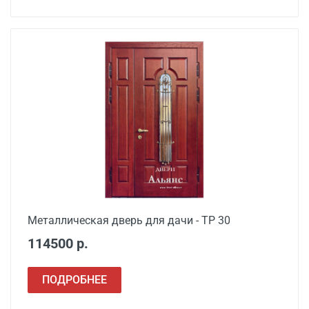
Металлическая дверь для дачи - ТР 30
114500 р.
ПОДРОБНЕЕ