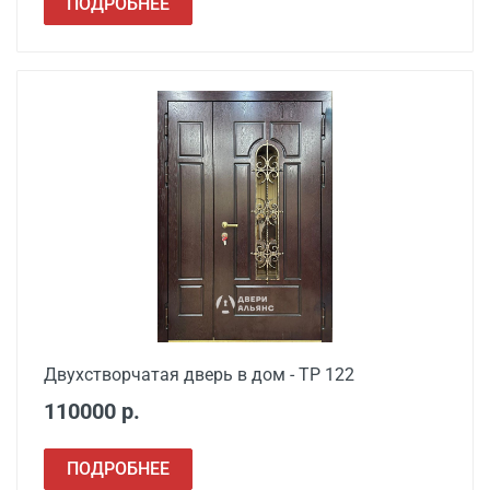
ПОДРОБНЕЕ
Двухстворчатая дверь в дом - ТР 122
110000 р.
ПОДРОБНЕЕ