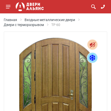
Главная
Входные металлические двери
Двери с терморазрывом
ТР 60