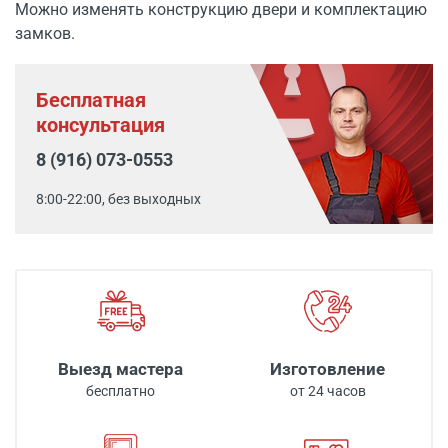
Можно изменять конструкцию двери и комплектацию
замков.
Бесплатная
консультация
8 (916) 073-0553
8:00-22:00, без выходных
Выезд мастера
Изготовление
бесплатно
от 24 часов