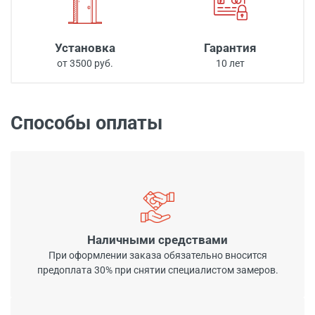
Установка
Гарантия
от 3500 руб.
10 лет
Способы оплаты
Наличными средствами
При оформлении заказа обязательно вносится
предоплата 30% при снятии специалистом замеров.