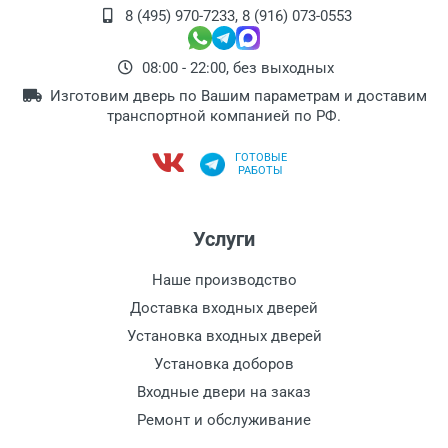
8 (495) 970-7233
,
8 (916) 073-0553
08:00 - 22:00, без выходных
Изготовим дверь по Вашим параметрам и доставим
транспортной компанией по РФ.
ГОТОВЫЕ
РАБОТЫ
Услуги
Наше производство
Доставка входных дверей
Установка входных дверей
Установка доборов
Входные двери на заказ
Ремонт и обслуживание