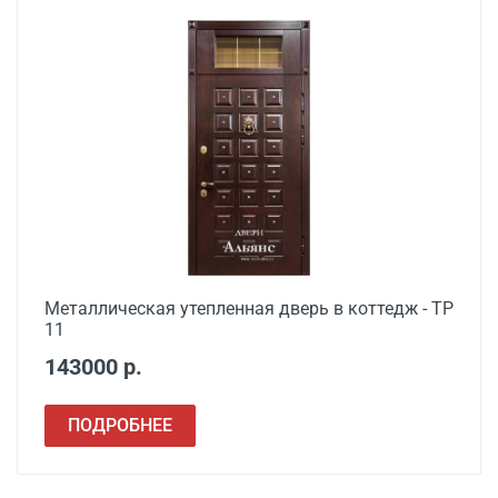
Металлическая утепленная дверь в коттедж - ТР
11
143000 р.
ПОДРОБНЕЕ