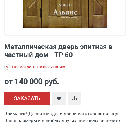
Металлическая дверь элитная в
частный дом - ТР 60
Посмотреть комплектацию
от 140 000
руб.
ЗАКАЗАТЬ
Внимание! Данная модель двери изготовляется под
Ваши размеры и в любых других цветовых решениях.