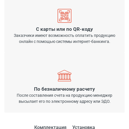
С карты или по QR-коду
Заказчики имеют возможность оплатить продукцию
онлайн с помощью системы интернет-банкинга.
По безналичному расчету
После составления счета на продукцию менеджер
высылает его по электронному адресу или ЭДО.
Комплектация
Установка