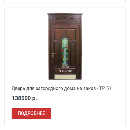
Дверь для загородного дома на заказ - ТР 51
138500 р.
ПОДРОБНЕЕ