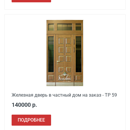
Железная дверь в частный дом на заказ - ТР 59
140000 р.
ПОДРОБНЕЕ