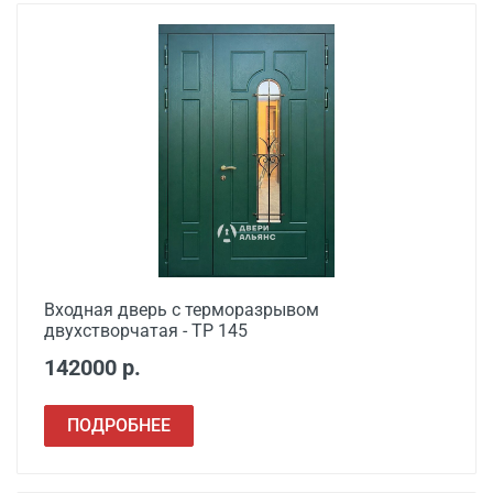
Входная дверь с терморазрывом
двухстворчатая - ТР 145
142000 р.
ПОДРОБНЕЕ