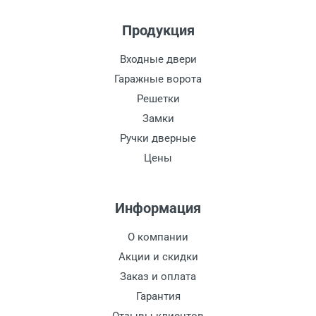
Продукция
Входные двери
Гаражные ворота
Решетки
Замки
Ручки дверные
Цены
Информация
О компании
Акции и скидки
Заказ и оплата
Гарантия