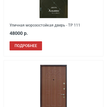
Расширение проема
от 1500
Сварочные работы
от 1000
Уличная морозостойкая дверь - ТР 111
48000 р.
ПОДРОБНЕЕ