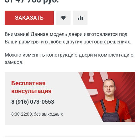
ЗАКАЗАТЬ
Внимание! Данная модель двери изготовляется под
Ваши размеры и в любых других цветовых решениях.
Можно изменять конструкцию двери и комплектацию
замков.
Бесплатная
консультация
8 (916) 073-0553
8:00-22:00, без выходных