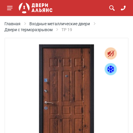
Главная
Входные металлические двери
Двери с терморазрывом
ТР 19