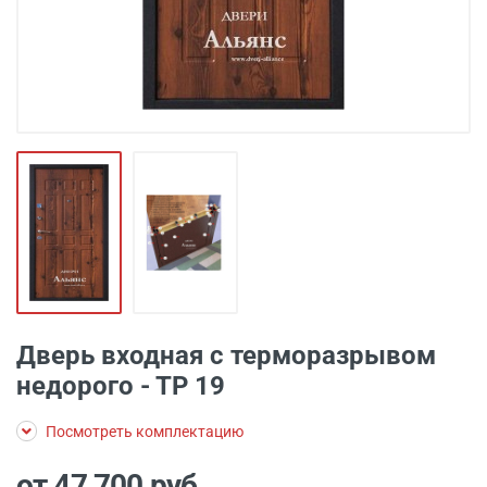
Дверь входная с терморазрывом
недорого - ТР 19
Посмотреть комплектацию
от 47 700
руб.