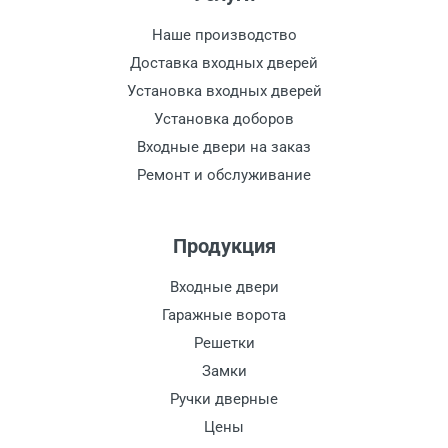
Наше производство
Доставка входных дверей
Установка входных дверей
Установка доборов
Входные двери на заказ
Ремонт и обслуживание
Продукция
Входные двери
Гаражные ворота
Решетки
Замки
Ручки дверные
Цены