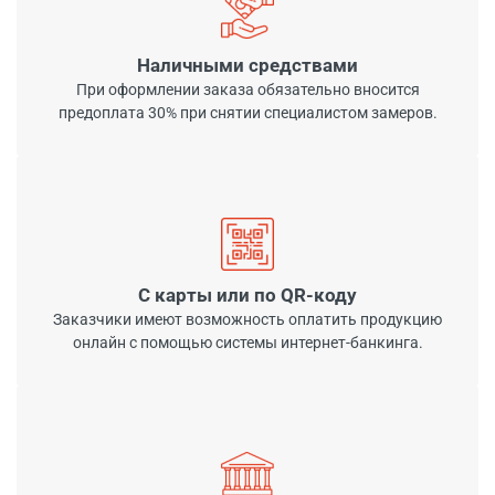
Наличными средствами
При оформлении заказа обязательно вносится
предоплата 30% при снятии специалистом замеров.
С карты или по QR-коду
Заказчики имеют возможность оплатить продукцию
онлайн с помощью системы интернет-банкинга.