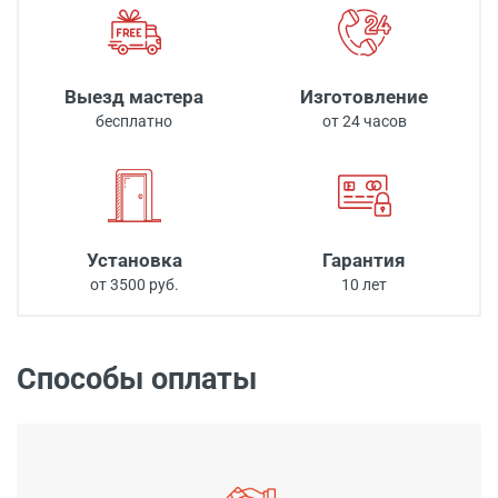
Выезд мастера
Изготовление
бесплатно
от 24 часов
Установка
Гарантия
от 3500 руб.
10 лет
Способы оплаты