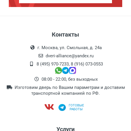
Контакты
г. Москва, ул. Смольная, д. 24а
dveri-alliance@yandex.ru
8 (495) 970-7233
,
8 (916) 073-0553
08:00 - 22:00, без выходных
Изготовим дверь по Вашим параметрам и доставим
транспортной компанией по РФ.
ГОТОВЫЕ
РАБОТЫ
Услуги