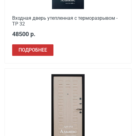
Входная дверь утепленная с терморазрывом -
ТР 32
48500 р.
ПОДРОБНЕЕ