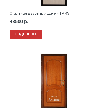
Стальная дверь для дачи - ТР 43
48500 р.
ПОДРОБНЕЕ