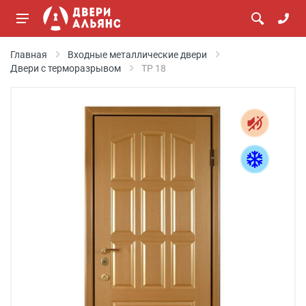
Главная
Входные металлические двери
Двери с терморазрывом
ТР 18