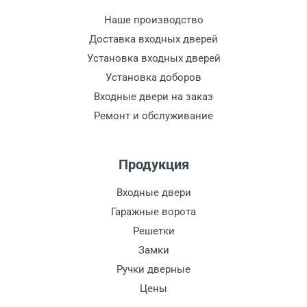
Наше производство
Доставка входных дверей
Установка входных дверей
Установка доборов
Входные двери на заказ
Ремонт и обслуживание
Продукция
Входные двери
Гаражные ворота
Решетки
Замки
Ручки дверные
Цены