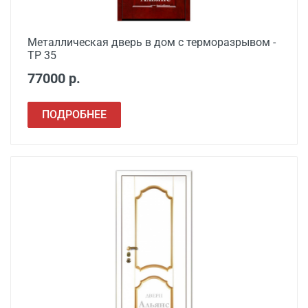
Сварочные работы
от 1000
Металлическая дверь в дом с терморазрывом -
ТР 35
77000 р.
ПОДРОБНЕЕ