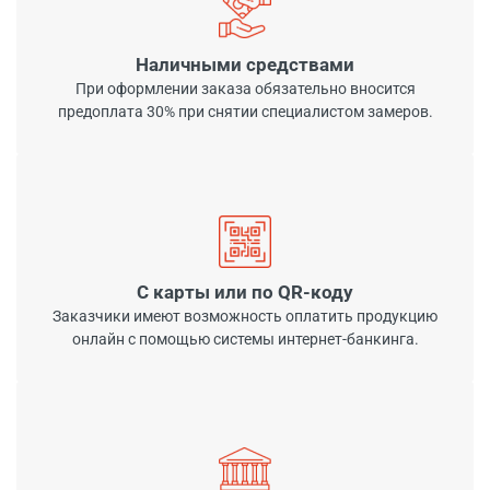
Наличными средствами
При оформлении заказа обязательно вносится
предоплата 30% при снятии специалистом замеров.
С карты или по QR-коду
Заказчики имеют возможность оплатить продукцию
онлайн с помощью системы интернет-банкинга.