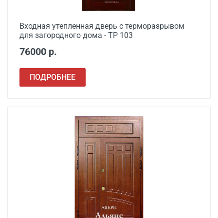
Входная утепленная дверь с терморазрывом
для загородного дома - ТР 103
76000 р.
ПОДРОБНЕЕ