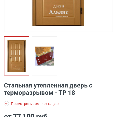
Стальная утепленная дверь с
терморазрывом - ТР 18
Посмотреть комплектацию
от 77 100
руб.