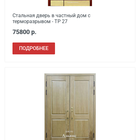
Стальная дверь в частный дом с
терморазрывом - ТР 27
75800 р.
ПОДРОБНЕЕ