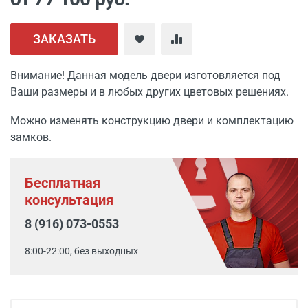
ЗАКАЗАТЬ
Внимание! Данная модель двери изготовляется под
Ваши размеры и в любых других цветовых решениях.
Можно изменять конструкцию двери и комплектацию
замков.
Бесплатная
консультация
8 (916) 073-0553
8:00-22:00, без выходных