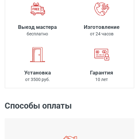
Выезд мастера
Изготовление
бесплатно
от 24 часов
Установка
Гарантия
от 3500 руб.
10 лет
Способы оплаты