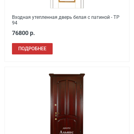
Входная утепленная дверь белая с патиной - ТР
94
76800 р.
ПОДРОБНЕЕ