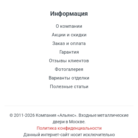
Информация
О компании
Акции и скидки
Заказ и оплата
Гарантия
Отзывы клиентов
Фотогалерея
Варианты отделки
Полезные статьи
© 2011-2026 Компания «Альянс». Входные металлические
двери в Москве.
Политика конфиденциальности
Данный интернет-сайт носит исключительно