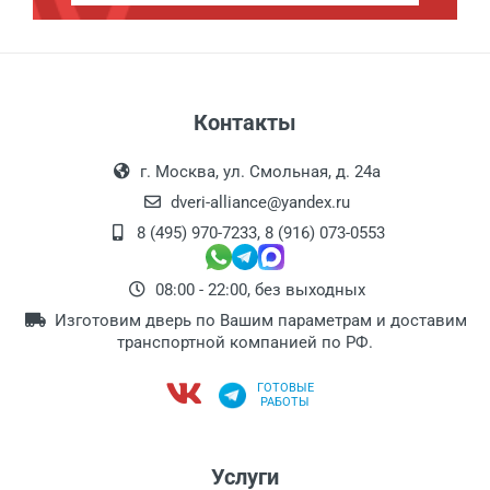
Контакты
г. Москва, ул. Смольная, д. 24а
dveri-alliance@yandex.ru
8 (495) 970-7233
,
8 (916) 073-0553
08:00 - 22:00, без выходных
Изготовим дверь по Вашим параметрам и доставим
транспортной компанией по РФ.
ГОТОВЫЕ
РАБОТЫ
Услуги