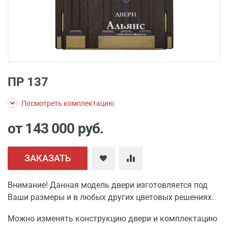
ПР 137
Посмотреть комплектацию
от 143 000
руб.
ЗАКАЗАТЬ
Внимание! Данная модель двери изготовляется под
Ваши размеры и в любых других цветовых решениях.
Можно изменять конструкцию двери и комплектацию