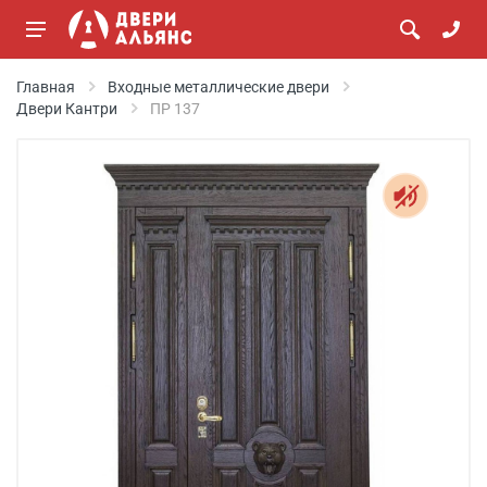
Главная
Входные металлические двери
Двери Кантри
ПР 137