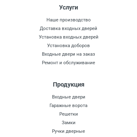
Услуги
Наше производство
Доставка входных дверей
Установка входных дверей
Установка доборов
Входные двери на заказ
Ремонт и обслуживание
Продукция
Входные двери
Гаражные ворота
Решетки
Замки
Ручки дверные