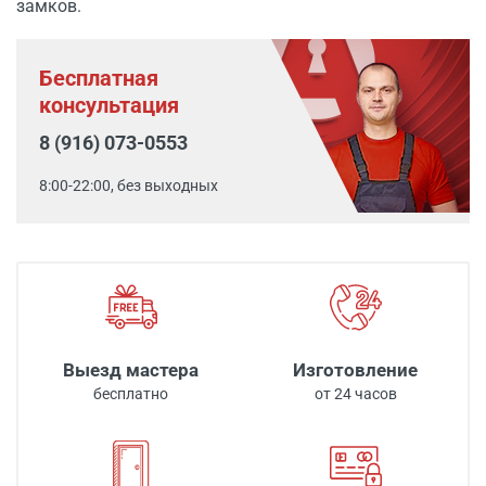
замков.
Бесплатная
консультация
8 (916) 073-0553
8:00-22:00, без выходных
Выезд мастера
Изготовление
бесплатно
от 24 часов