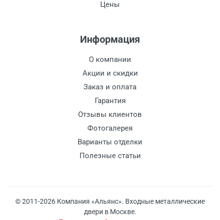
Цены
Информация
О компании
Акции и скидки
Заказ и оплата
Гарантия
Отзывы клиентов
Фотогалерея
Варианты отделки
Полезные статьи
© 2011-2026 Компания «Альянс». Входные металлические
двери в Москве.