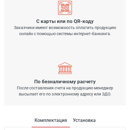
С карты или по QR-коду
Заказчики имеют возможность оплатить продукцию
онлайн с помощью системы интернет-банкинга.
По безналичному расчету
После составления счета на продукцию менеджер
высылает его по электронному адресу или ЭДО.
Комплектация
Установка