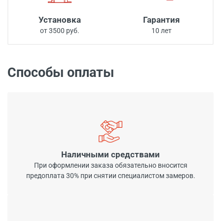
Установка
Гарантия
от 3500 руб.
10 лет
Способы оплаты
Наличными средствами
При оформлении заказа обязательно вносится
предоплата 30% при снятии специалистом замеров.