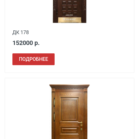
ДК 178
152000 р.
ПОДРОБНЕЕ