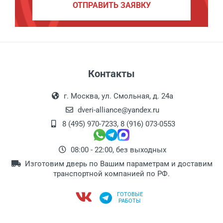
ОТПРАВИТЬ ЗАЯВКУ
Контакты
г. Москва, ул. Смольная, д. 24а
dveri-alliance@yandex.ru
8 (495) 970-7233
,
8 (916) 073-0553
08:00 - 22:00, без выходных
Изготовим дверь по Вашим параметрам и доставим
транспортной компанией по РФ.
ГОТОВЫЕ
РАБОТЫ