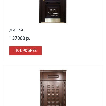
ДМС 54
137000 р.
ПОДРОБНЕЕ