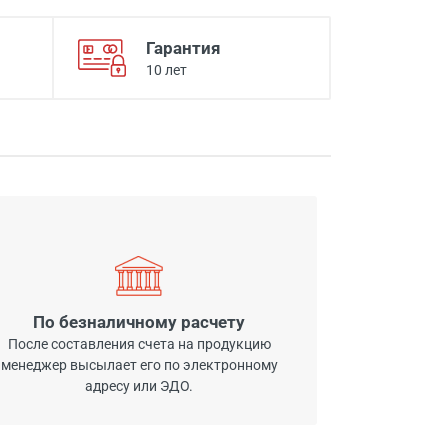
Гарантия
10 лет
По безналичному расчету
После составления счета на продукцию
менеджер высылает его по электронному
адресу или ЭДО.