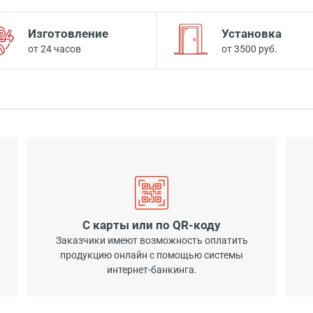
Изготовление
Установка
от 24 часов
от 3500 руб.
С карты или по QR-коду
Заказчики имеют возможность оплатить
продукцию онлайн с помощью системы
интернет-банкинга.