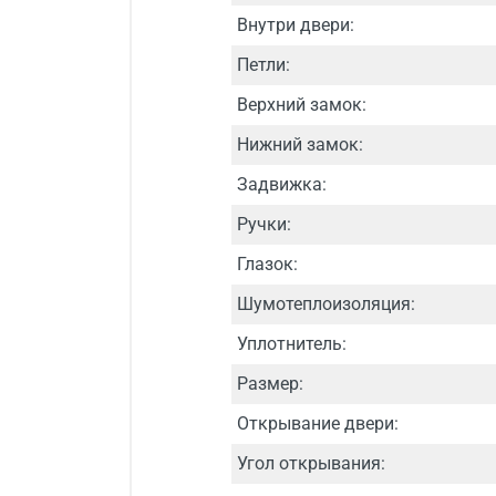
Внутри двери:
Петли:
Верхний замок:
Нижний замок:
Задвижка:
Ручки:
Глазок:
Шумотеплоизоляция:
Уплотнитель:
Размер:
Открывание двери:
Угол открывания: