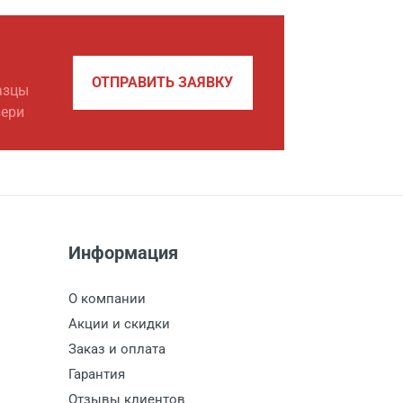
ОТПРАВИТЬ ЗАЯВКУ
азцы
вери
Информация
О компании
Акции и скидки
Заказ и оплата
Гарантия
Отзывы клиентов