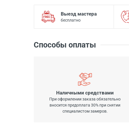
Выезд мастера
бесплатно
Способы оплаты
Наличными средствами
При оформлении заказа обязательно
вносится предоплата 30% при снятии
специалистом замеров.