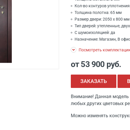
Кол-во контуров уплотнения:
Толщина полотна: 65 мм
Размер двери: 2050 x 800 м
Тип дверей: утепленные, дв
С шумоизоляцией: да
Назначение: Магазин, В офис
Посмотреть комплектаци
от 53 900
руб.
ЗАКАЗАТЬ
Внимание! Данная модель 
любых других цветовых ре
Можно изменять конструк