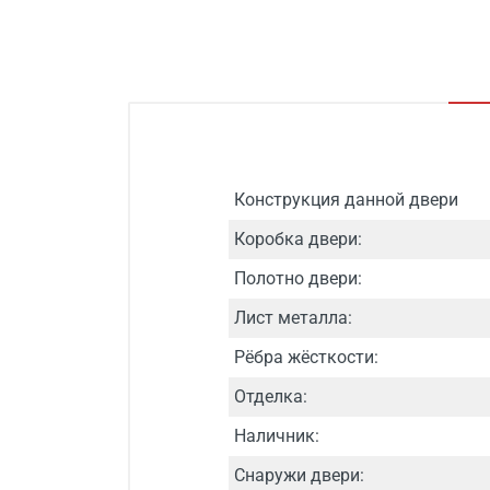
Конструкция данной двери
Коробка двери:
Полотно двери:
Лист металла:
Рёбра жёсткости:
Отделка:
Наличник:
Снаружи двери: