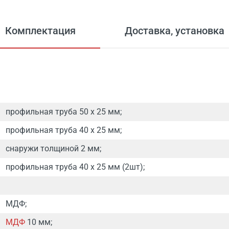
Комплектация
Доставка, установка
профильная труба 50 х 25 мм;
профильная труба 40 х 25 мм;
снаружи толщиной 2 мм;
профильная труба 40 х 25 мм (2шт);
МДФ;
МДФ
10 мм;