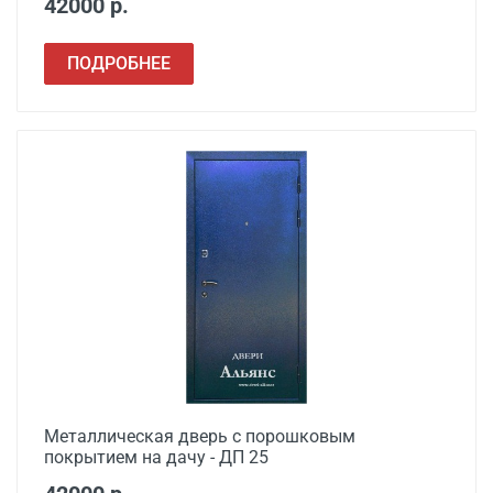
42000 р.
ПОДРОБНЕЕ
Металлическая дверь с порошковым
покрытием на дачу - ДП 25