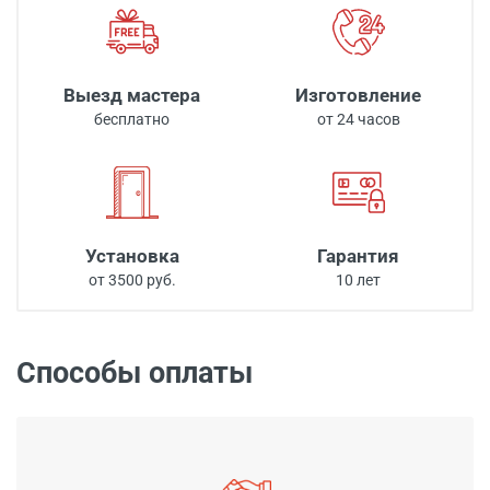
Выезд мастера
Изготовление
бесплатно
от 24 часов
Установка
Гарантия
от 3500 руб.
10 лет
Способы оплаты