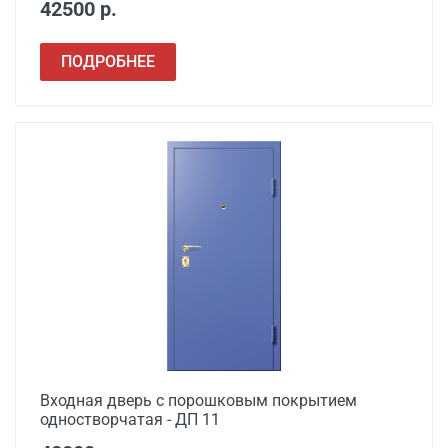
42500 р.
ПОДРОБНЕЕ
Входная дверь с порошковым покрытием
одностворчатая - ДП 11