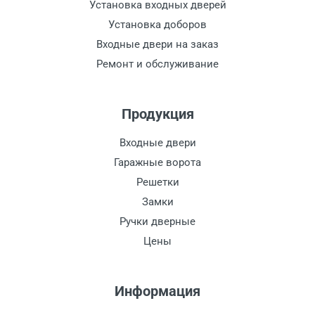
Установка входных дверей
Установка доборов
Входные двери на заказ
Ремонт и обслуживание
Продукция
Входные двери
Гаражные ворота
Решетки
Замки
Ручки дверные
Цены
Информация