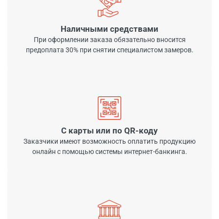
Наличными средствами
При оформлении заказа обязательно вносится
предоплата 30% при снятии специалистом замеров.
С карты или по QR-коду
Заказчики имеют возможность оплатить продукцию
онлайн с помощью системы интернет-банкинга.