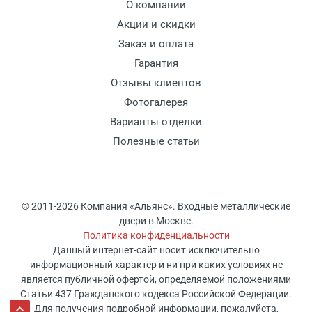
О компании
Акции и скидки
Заказ и оплата
Гарантия
Отзывы клиентов
Фотогалерея
Варианты отделки
Полезные статьи
© 2011-2026 Компания «Альянс». Входные металлические
двери в Москве.
Политика конфиденциальности
Данный интернет-сайт носит исключительно
информационный характер и ни при каких условиях не
является публичной офертой, определяемой положениями
Статьи 437 Гражданского кодекса Российской Федерации.
Для получения подробной информации, пожалуйста,