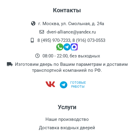
Контакты
г. Москва, ул. Смольная, д. 24а
dveri-alliance@yandex.ru
8 (495) 970-7233
,
8 (916) 073-0553
08:00 - 22:00, без выходных
Изготовим дверь по Вашим параметрам и доставим
транспортной компанией по РФ.
ГОТОВЫЕ
РАБОТЫ
Услуги
Наше производство
Доставка входных дверей