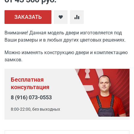
ЗАКАЗАТЬ
Внимание! Данная модель двери изготовляется под
Ваши размеры и в любых других цветовых решениях.
Можно изменять конструкцию двери и комплектацию
замков.
Бесплатная
консультация
8 (916) 073-0553
8:00-22:00, без выходных