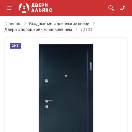
Главная
Входные металлические двери
Двери с порошковым напылением
ДП 31
ХИТ