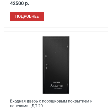
42500 р.
ПОДРОБНЕЕ
Входная дверь с порошковым покрытием и
панелями - ДП 20