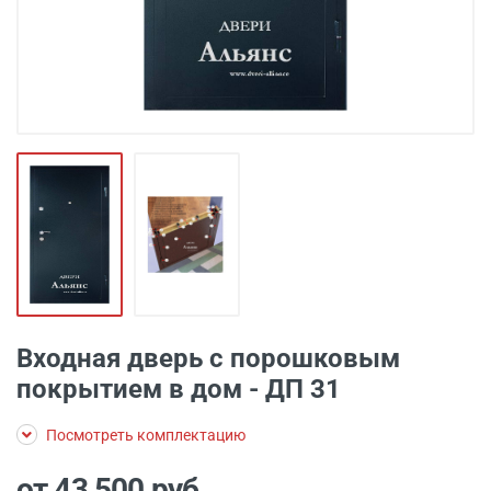
Входная дверь с порошковым
покрытием в дом - ДП 31
Посмотреть комплектацию
от 43 500
руб.