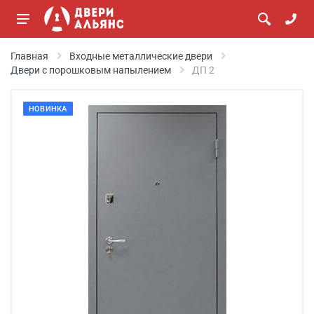
Главная
Входные металлические двери
Двери с порошковым напылением
ДП 2
НОВИНКА