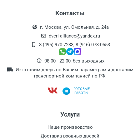
Контакты
г. Москва, ул. Смольная, д. 24а
dveri-alliance@yandex.ru
8 (495) 970-7233
,
8 (916) 073-0553
08:00 - 22:00, без выходных
Изготовим дверь по Вашим параметрам и доставим
транспортной компанией по РФ.
ГОТОВЫЕ
РАБОТЫ
Услуги
Наше производство
Доставка входных дверей