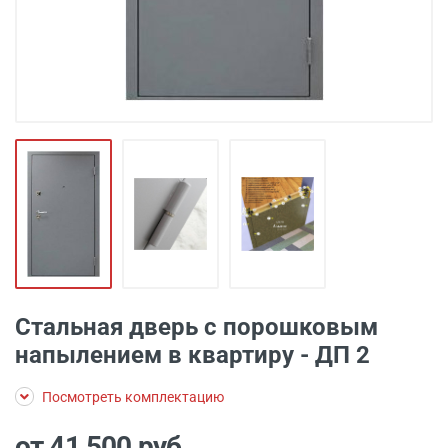
Стальная дверь с порошковым
напылением в квартиру - ДП 2
Посмотреть комплектацию
от 41 500
руб.