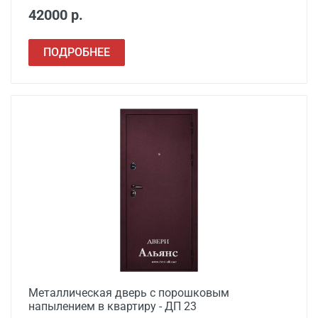
42000 р.
ПОДРОБНЕЕ
Металлическая дверь с порошковым
напылением в квартиру - ДП 23