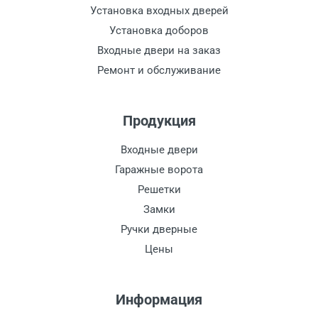
Установка входных дверей
Установка доборов
Входные двери на заказ
Ремонт и обслуживание
Продукция
Входные двери
Гаражные ворота
Решетки
Замки
Ручки дверные
Цены
Информация