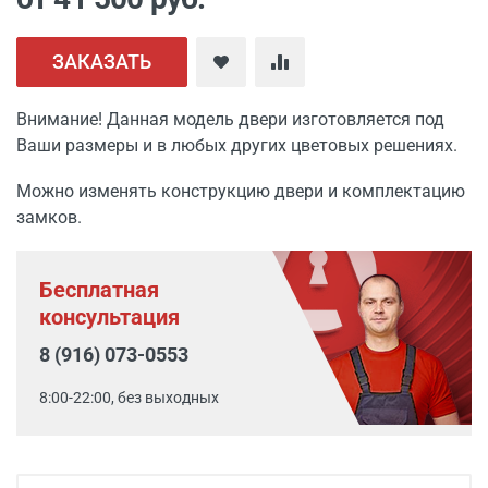
ЗАКАЗАТЬ
Внимание! Данная модель двери изготовляется под
Ваши размеры и в любых других цветовых решениях.
Можно изменять конструкцию двери и комплектацию
замков.
Бесплатная
консультация
8 (916) 073-0553
8:00-22:00, без выходных