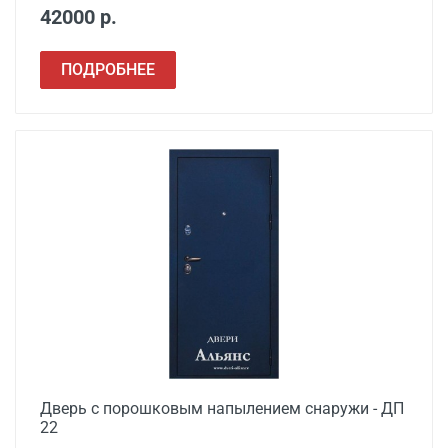
42000 р.
ПОДРОБНЕЕ
Дверь с порошковым напылением снаружи - ДП
22