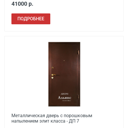
41000 р.
ПОДРОБНЕЕ
Металлическая дверь с порошковым
напылением элит класса - ДП 7