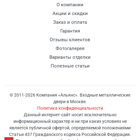
О компании
Акции и скидки
Заказ и оплата
Гарантия
Отзывы клиентов
Фотогалерея
Варианты отделки
Полезные статьи
© 2011-2026 Компания «Альянс». Входные металлические
двери в Москве.
Политика конфиденциальности
Данный интернет-сайт носит исключительно
информационный характер и ни при каких условиях не
является публичной офертой, определяемой положениями
Статьи 437 Гражданского кодекса Российской Федерации.