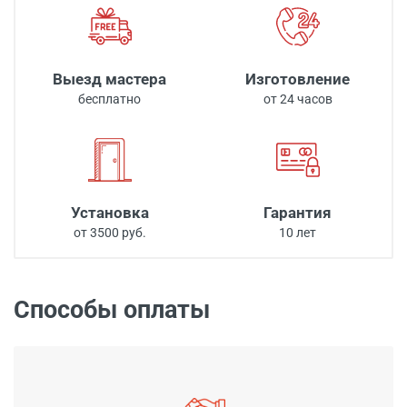
Выезд мастера
Изготовление
бесплатно
от 24 часов
Установка
Гарантия
от 3500 руб.
10 лет
Способы оплаты