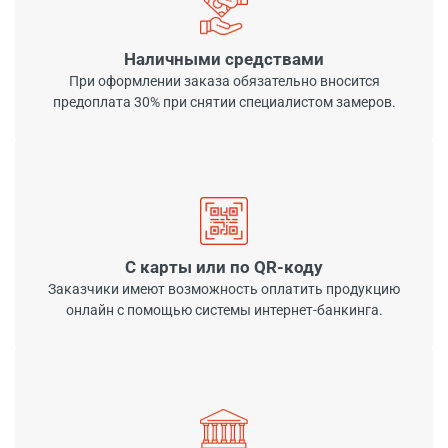
Наличными средствами
При оформлении заказа обязательно вносится
предоплата 30% при снятии специалистом замеров.
С карты или по QR-коду
Заказчики имеют возможность оплатить продукцию
онлайн с помощью системы интернет-банкинга.