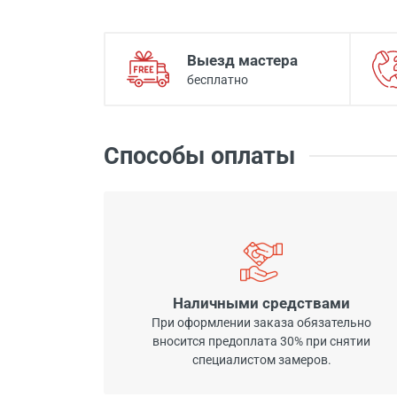
Выезд мастера
бесплатно
Способы оплаты
Наличными средствами
При оформлении заказа обязательно
вносится предоплата 30% при снятии
специалистом замеров.