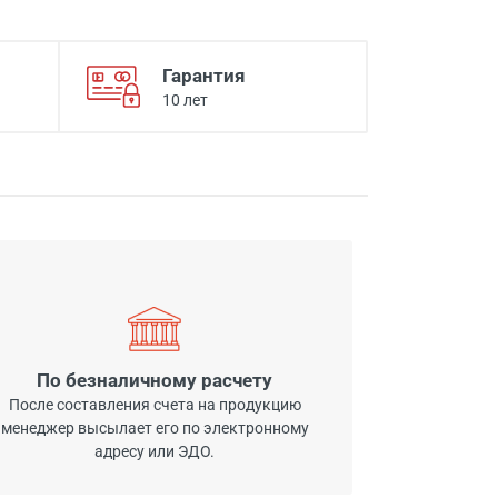
Гарантия
10 лет
По безналичному расчету
После составления счета на продукцию
менеджер высылает его по электронному
адресу или ЭДО.