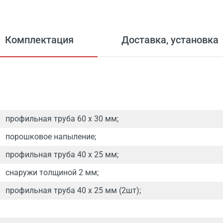
Комплектация
Доставка, установка
профильная труба 60 х 30 мм;
порошковое напыление;
профильная труба 40 х 25 мм;
снаружи толщиной 2 мм;
профильная труба 40 х 25 мм (2шт);