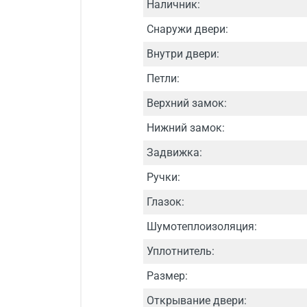
Наличник:
Снаружи двери:
Внутри двери:
Петли:
Верхний замок:
Нижний замок:
Задвижка:
Ручки:
Глазок:
Шумотеплоизоляция:
Уплотнитель:
Размер:
Открывание двери: