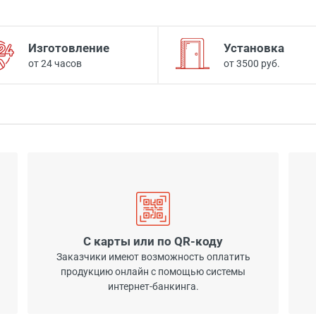
Изготовление
Установка
от 24 часов
от 3500 руб.
С карты или по QR-коду
Заказчики имеют возможность оплатить
продукцию онлайн с помощью системы
интернет-банкинга.