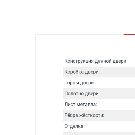
Конструкция данной двери
Коробка двери:
Торцы двери:
Полотно двери:
Лист металла:
Рёбра жёсткости:
Отделка: