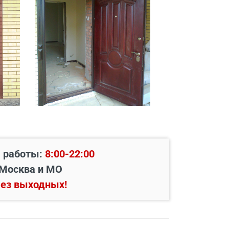
 работы:
8:00-22:00
Москва и МО
ез выходных!