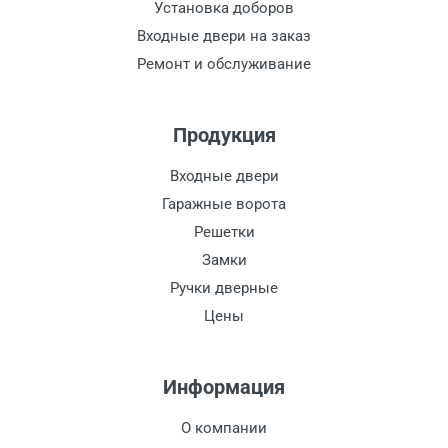
Установка доборов
Входные двери на заказ
Ремонт и обслуживание
Продукция
Входные двери
Гаражные ворота
Решетки
Замки
Ручки дверные
Цены
Информация
О компании