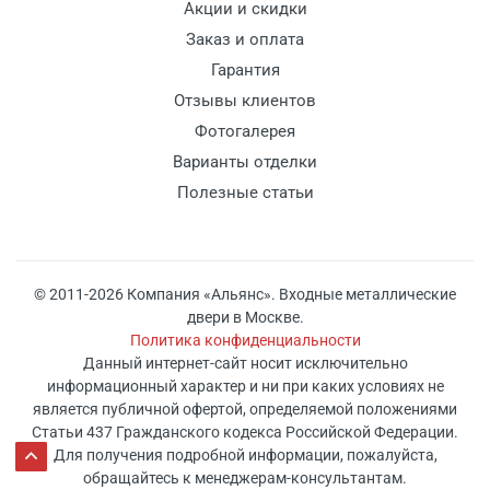
Акции и скидки
Заказ и оплата
Гарантия
Отзывы клиентов
Фотогалерея
Варианты отделки
Полезные статьи
© 2011-2026 Компания «Альянс». Входные металлические
двери в Москве.
Политика конфиденциальности
Данный интернет-сайт носит исключительно
информационный характер и ни при каких условиях не
является публичной офертой, определяемой положениями
Статьи 437 Гражданского кодекса Российской Федерации.
Для получения подробной информации, пожалуйста,
обращайтесь к менеджерам-консультантам.