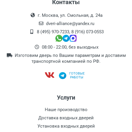
Контакты
г. Москва, ул. Смольная, д. 24а
dveri-alliance@yandex.ru
8 (495) 970-7233
,
8 (916) 073-0553
08:00 - 22:00, без выходных
Изготовим дверь по Вашим параметрам и доставим
транспортной компанией по РФ.
ГОТОВЫЕ
РАБОТЫ
Услуги
Наше производство
Доставка входных дверей
Установка входных дверей