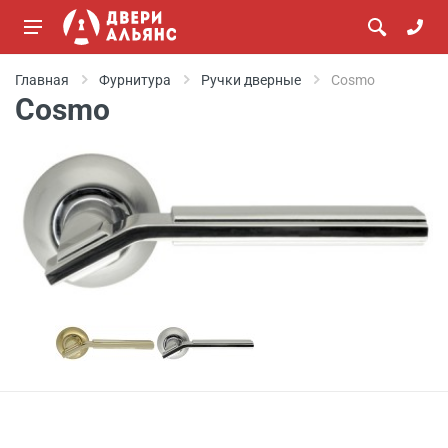
Главная
Фурнитура
Ручки дверные
Cosmo
Cosmo