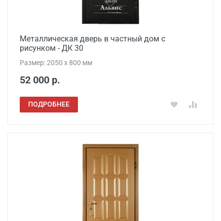
Металлическая дверь в частный дом с
рисунком - ДК 30
Размер: 2050 x 800 мм
52 000 р.
ПОДРОБНЕЕ