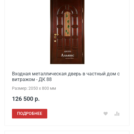
Входная металлическая дверь в частный дом с
витражом - ДК 88
Размер: 2050 x 800 мм
126 500 р.
ПОДРОБНЕЕ