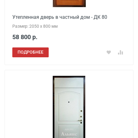
Утепленная дверь в частный дом - ДК 80
Размер: 2050 x 800 мм
58 800 р.
ПОДРОБНЕЕ