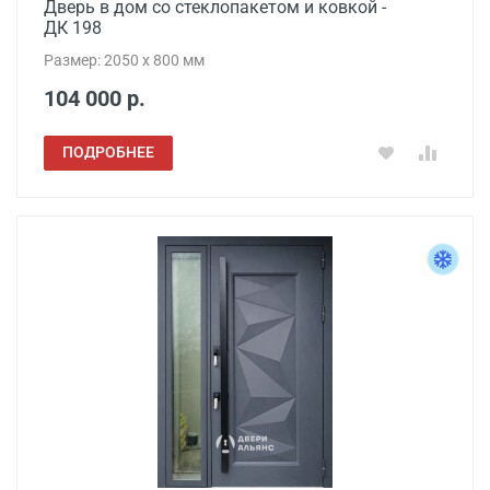
Дверь в дом со стеклопакетом и ковкой -
ДК 198
Размер: 2050 x 800 мм
104 000 р.
ПОДРОБНЕЕ