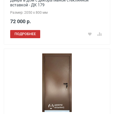
Дверь в дом с декоративной стеклянной
вставкой - ДК 179
Размер: 2050 x 800 мм
72 000 р.
ПОДРОБНЕЕ