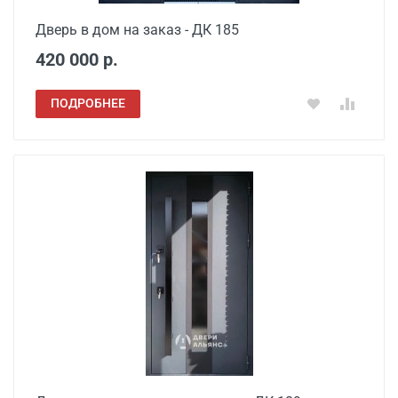
Дверь в дом на заказ - ДК 185
420 000 р.
ПОДРОБНЕЕ