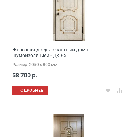
Железная дверь в частный дом с
шумоизоляцией - ДК 85
Размер: 2050 x 800 мм
58 700 р.
ПОДРОБНЕЕ