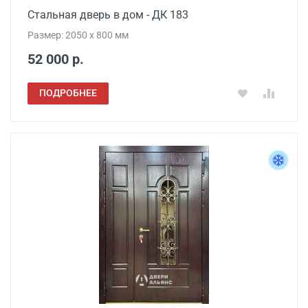
Стальная дверь в дом - ДК 183
Размер: 2050 x 800 мм
52 000 р.
ПОДРОБНЕЕ