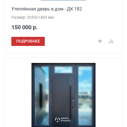
Утеплённая дверь в дом - ДК 182
Размер: 2050х1400 мм
150 000 р.
ПОДРОБНЕЕ