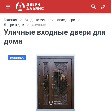
Главная
Входные металлические двери
Двери в дом
уличные
Уличные входные двери для
дома
НОВИНКА