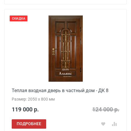
СКИДКА
Теплая входная дверь в частный дом - ДК 8
Размер: 2050 x 800 мм
119 000 р.
124 000 р.
ПОДРОБНЕЕ