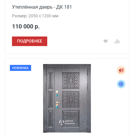
Утеплённая дверь - ДК 181
Размер: 2050 x 1200 мм
110 000 р.
ПОДРОБНЕЕ
НОВИНКА