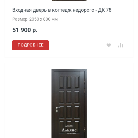
Входная дверь в коттедж недорого - ДК 78
Размер: 2050 x 800 мм
51 900 р.
ПОДРОБНЕЕ