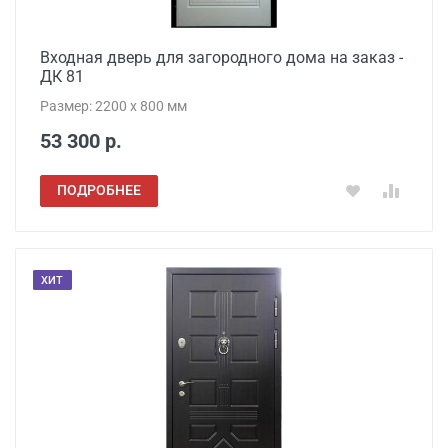
Входная дверь для загородного дома на заказ -
ДК 81
Размер: 2200 x 800 мм
53 300 р.
ПОДРОБНЕЕ
ХИТ