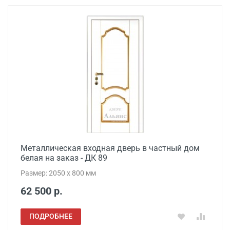
Металлическая входная дверь в частный дом
белая на заказ - ДК 89
Размер: 2050 x 800 мм
62 500 р.
ПОДРОБНЕЕ