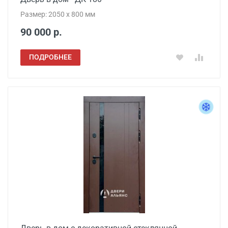
Размер: 2050 x 800 мм
90 000 р.
ПОДРОБНЕЕ