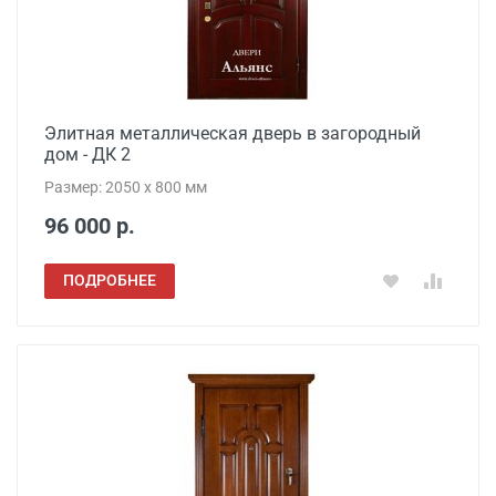
Элитная металлическая дверь в загородный
дом - ДК 2
Размер: 2050 x 800 мм
96 000 р.
ПОДРОБНЕЕ