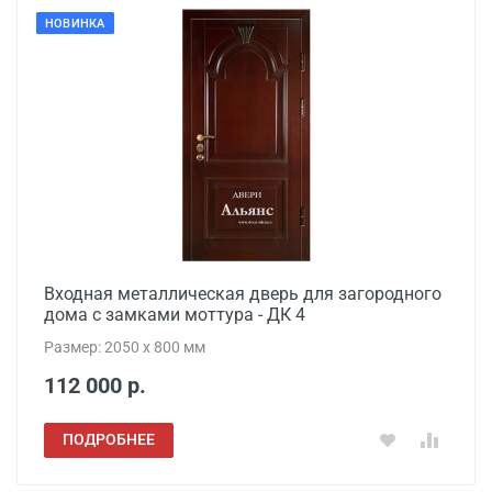
НОВИНКА
Входная металлическая дверь для загородного
дома с замками моттура - ДК 4
Размер: 2050 x 800 мм
112 000 р.
ПОДРОБНЕЕ