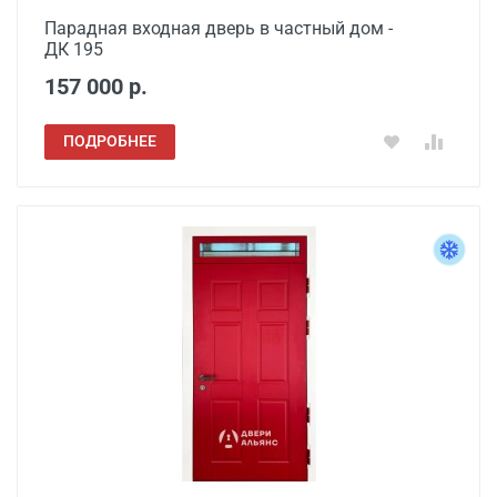
Парадная входная дверь в частный дом -
ДК 195
157 000 р.
ПОДРОБНЕЕ