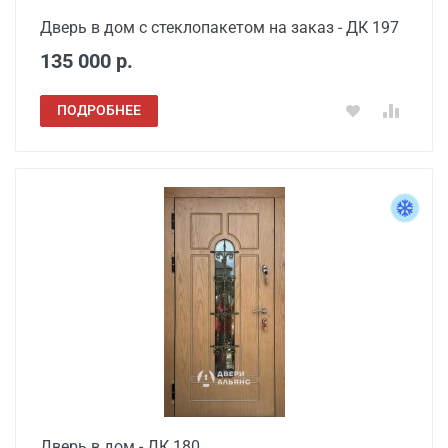
Дверь в дом с стеклопакетом на заказ - ДК 197
135 000 р.
ПОДРОБНЕЕ
Дверь в дом - ДК 180