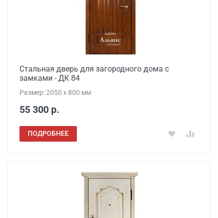
Стальная дверь для загородного дома с
замками - ДК 84
Размер: 2050 x 800 мм
55 300 р.
ПОДРОБНЕЕ