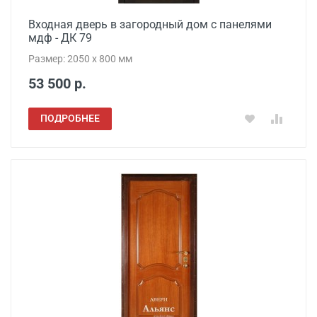
Входная дверь в загородный дом с панелями
мдф - ДК 79
Размер: 2050 x 800 мм
53 500 р.
ПОДРОБНЕЕ