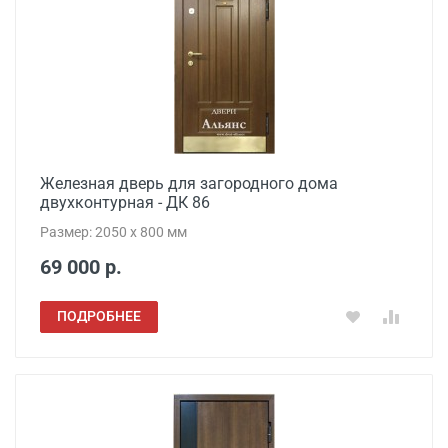
Железная дверь для загородного дома
двухконтурная - ДК 86
Размер: 2050 x 800 мм
69 000 р.
ПОДРОБНЕЕ