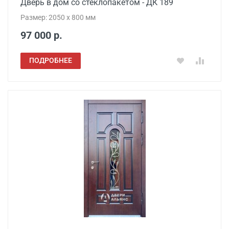
Дверь в дом со стеклопакетом - ДК 189
Размер: 2050 x 800 мм
97 000 р.
ПОДРОБНЕЕ