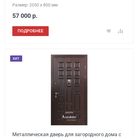
Размер: 2050 x 800 мм
57 000 р.
ПОДРОБНЕЕ
ХИТ
Металлическая дверь для загородного дома с