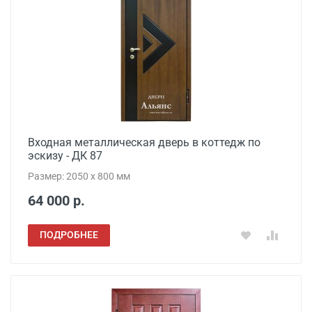
Входная металлическая дверь в коттедж по
эскизу - ДК 87
Размер: 2050 x 800 мм
64 000 р.
ПОДРОБНЕЕ