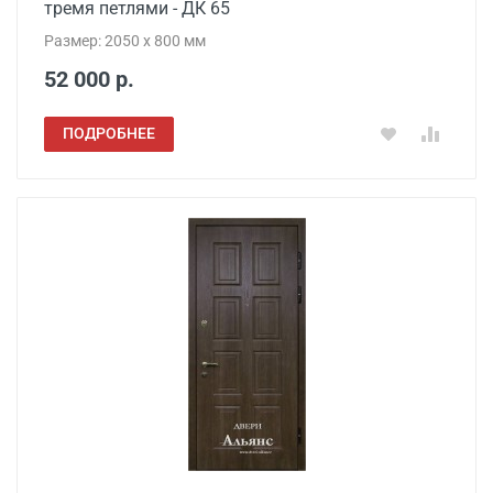
тремя петлями - ДК 65
Размер: 2050 x 800 мм
52 000 р.
ПОДРОБНЕЕ