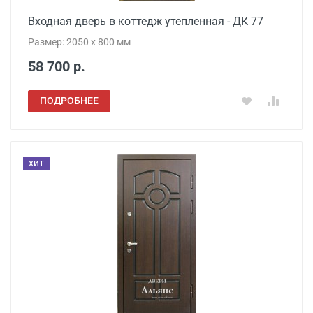
Входная дверь в коттедж утепленная - ДК 77
Размер: 2050 x 800 мм
58 700 р.
ПОДРОБНЕЕ
ХИТ