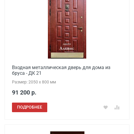
Входная металлическая дверь для дома из
бруса - ДК 21
Размер: 2050 x 800 мм
91 200 р.
ПОДРОБНЕЕ