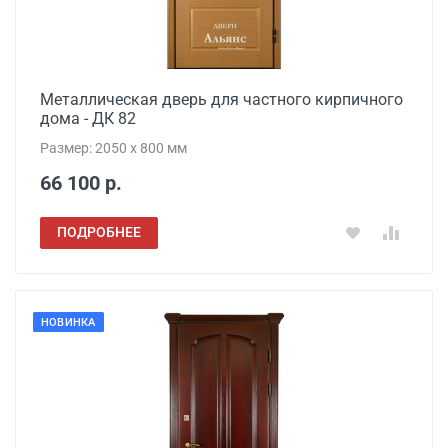
Металлическая дверь для частного кирпичного
дома - ДК 82
Размер: 2050 x 800 мм
66 100 р.
ПОДРОБНЕЕ
НОВИНКА