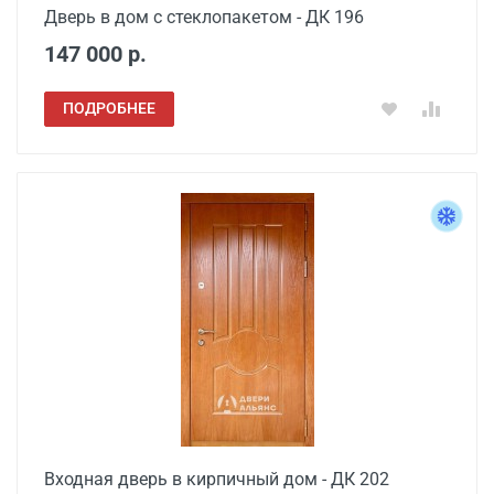
Дверь в дом с стеклопакетом - ДК 196
147 000 р.
ПОДРОБНЕЕ
Входная дверь в кирпичный дом - ДК 202